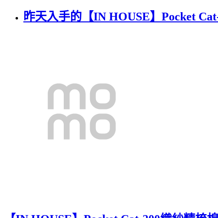
昨天入手的【IN HOUSE】Pocket 